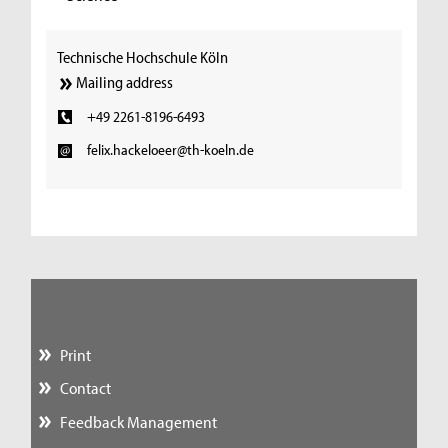
Technische Hochschule Köln
Mailing address
+49 2261-8196-6493
felix.hackeloeer@th-koeln.de
Print
Contact
Feedback Management