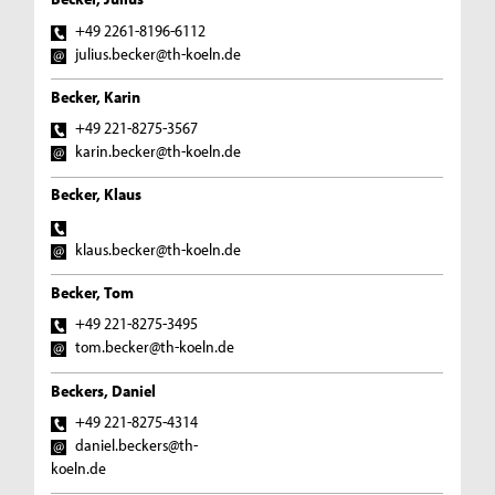
+49 2261-8196-6112
julius.becker@th-koeln.de
Becker, Karin
+49 221-8275-3567
karin.becker@th-koeln.de
Becker, Klaus
klaus.becker@th-koeln.de
Becker, Tom
+49 221-8275-3495
tom.becker@th-koeln.de
Beckers, Daniel
+49 221-8275-4314
daniel.beckers@th-
koeln.de