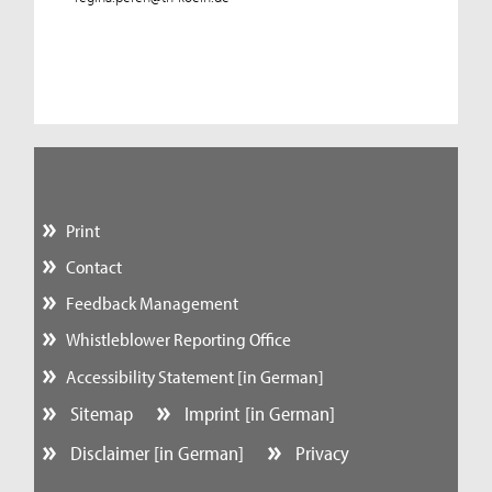
Print
Contact
Feedback Management
Whistleblower Reporting Office
Accessibility Statement [in German]
Sitemap
Imprint [in German]
Disclaimer [in German]
Privacy