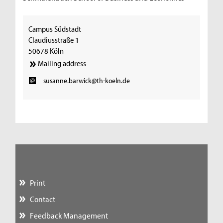
Campus Südstadt
Claudiusstraße 1
50678 Köln
Mailing address
susanne.barwick@th-koeln.de
Print
Contact
Feedback Management