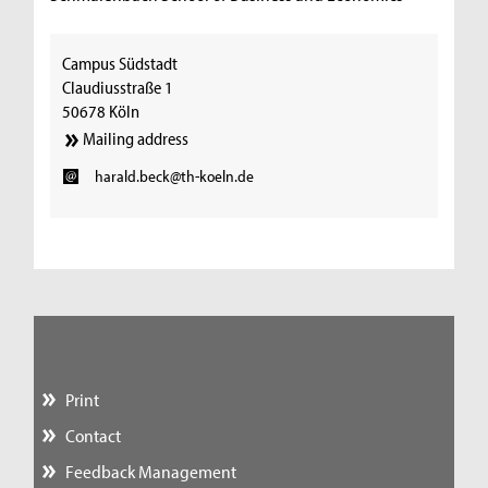
Campus Südstadt
Claudiusstraße 1
50678 Köln
Mailing address
harald.beck@th-koeln.de
Print
Contact
Feedback Management