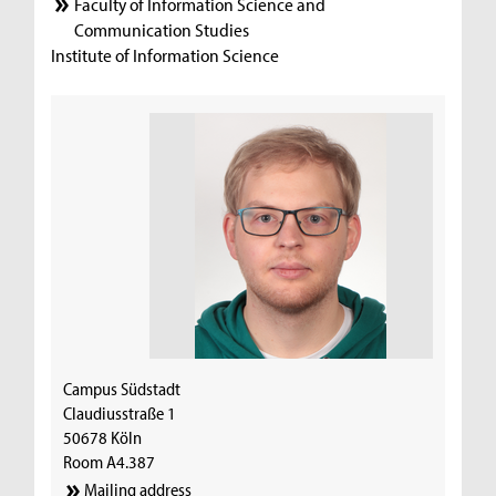
Faculty of Information Science and
Communication Studies
Institute of Information Science
Campus Südstadt
Claudiusstraße 1
50678 Köln
Room A4.387
Mailing address