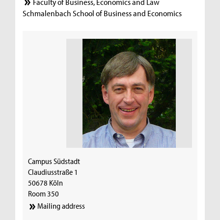
Faculty of Business, Economics and Law
Schmalenbach School of Business and Economics
Campus Südstadt
Claudiusstraße 1
50678 Köln
Room 350
Mailing address