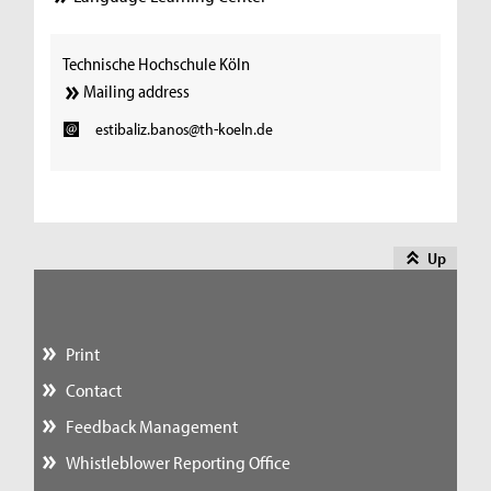
Technische Hochschule Köln
Mailing address
estibaliz.banos@th-koeln.de
Up
Print
Contact
Feedback Management
Whistleblower Reporting Office