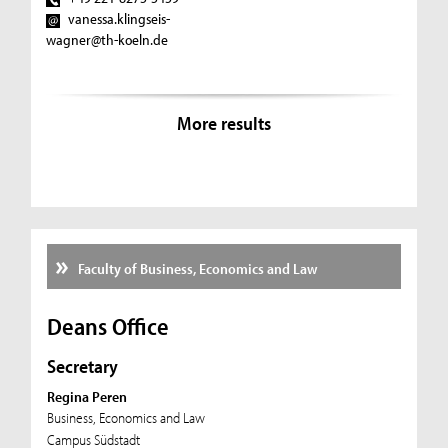
vanessa.klingseis-
wagner@th-koeln.de
More results
Faculty of Business, Economics and Law
Deans Office
Secretary
Regina Peren
Business, Economics and Law
Campus Südstadt