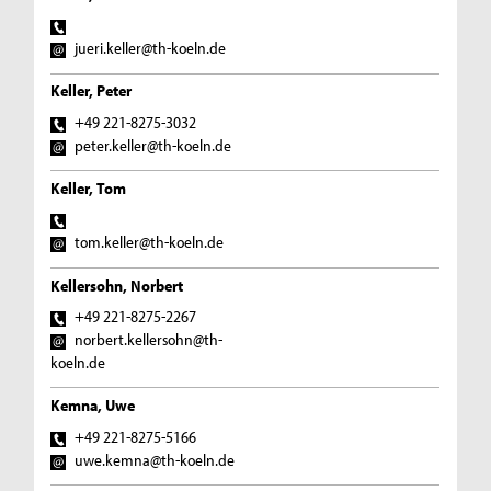
jueri.keller@th-koeln.de
Keller, Peter
+49 221-8275-3032
peter.keller@th-koeln.de
Keller, Tom
tom.keller@th-koeln.de
Kellersohn, Norbert
+49 221-8275-2267
norbert.kellersohn@th-
koeln.de
Kemna, Uwe
+49 221-8275-5166
uwe.kemna@th-koeln.de