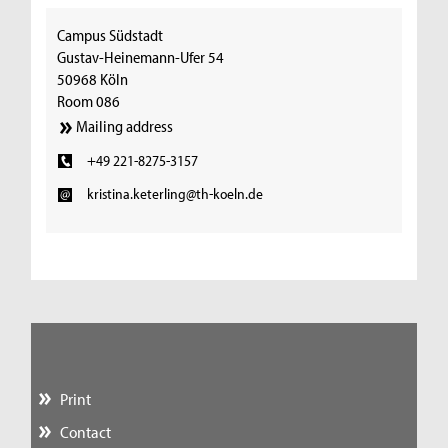
Campus Südstadt
Gustav-Heinemann-Ufer 54
50968 Köln
Room 086
Mailing address
+49 221-8275-3157
kristina.keterling@th-koeln.de
Print
Contact