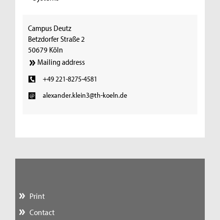
Campus Deutz
Betzdorfer Straße 2
50679 Köln
Mailing address
+49 221-8275-4581
alexander.klein3@th-koeln.de
Print
Contact