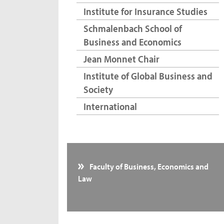
Institute for Insurance Studies
Schmalenbach School of
Business and Economics
Jean Monnet Chair
Institute of Global Business and
Society
International
Faculty of Business, Economics and
Law