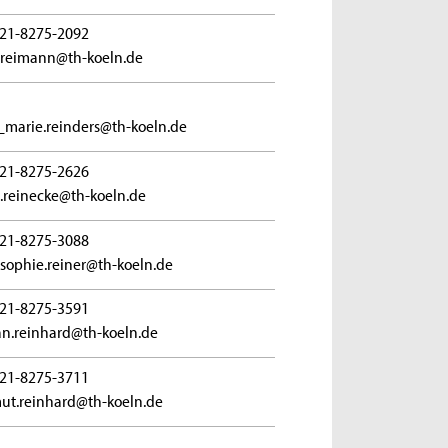
21-8275-2092
.reimann@th-koeln.de
marie.reinders@th-koeln.de
21-8275-2626
.reinecke@th-koeln.de
21-8275-3088
sophie.reiner@th-koeln.de
21-8275-3591
an.reinhard@th-koeln.de
21-8275-3711
ut.reinhard@th-koeln.de