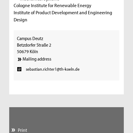
Cologne Institute for Renewable Energy
Institute of Product Development and Engineering
Design
Campus Deutz
Betzdorfer Straße 2
50679 Köln
Mailing address
sebastian.richter1@th-koeln.de
Print