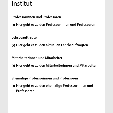
Institut
Professorinnen und Professoren
Hier geht es zu den Professorinnen und Professoren
Lehrbeauftragte
Hier geht es zu den aktuellen Lehrbeauftragten
Mitarbeiterinnen und Mitarbeiter
Hier geht es zu den Mitarbeiterinnen und Mitarbeiter
Ehemalige Professorinnen und Professoren
Hier geht es zu den ehemalige Professorinnen und
Professoren