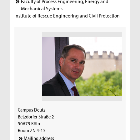
Faculty of Process Engineering, Energy and
Mechanical Systems
Institute of Rescue Engineering and Civil Protection
Campus Deutz
Betzdorfer Straße 2
50679 Köln
Room ZN 4-15
Mailing address