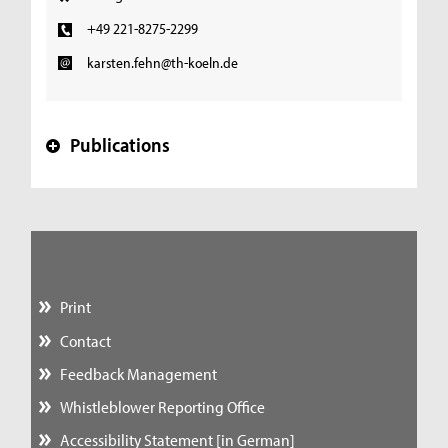
+49 221-8275-2299
karsten.fehn@th-koeln.de
Publications
+
Print
Contact
Feedback Management
Whistleblower Reporting Office
Accessibility Statement [in German]