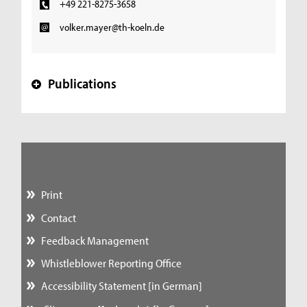
+49 221-8275-3658
volker.mayer@th-koeln.de
Publications
+
Print
Contact
Feedback Management
Whistleblower Reporting Office
Accessibility Statement [in German]