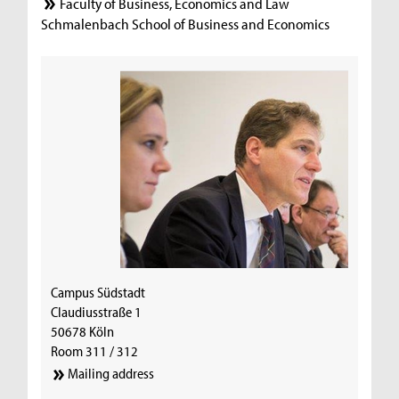
Faculty of Business, Economics and Law
Schmalenbach School of Business and Economics
Campus Südstadt
Claudiusstraße 1
50678 Köln
Room 311 / 312
Mailing address