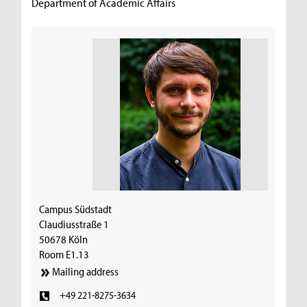
Department of Academic Affairs
Campus Südstadt
Claudiusstraße 1
50678 Köln
Room E1.13
Mailing address
+49 221-8275-3634