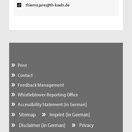
thiemo.jares@th-koeln.de
Print
Contact
Feedback Management
Whistleblower Reporting Office
Accessibility Statement [in German]
Sitemap
Imprint [in German]
Disclaimer [in German]
Privacy