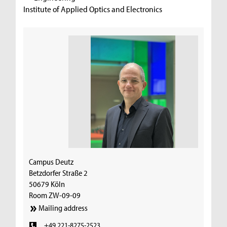
Institute of Applied Optics and Electronics
Campus Deutz
Betzdorfer Straße 2
50679 Köln
Room ZW-09-09
Mailing address
+49 221-8275-2523