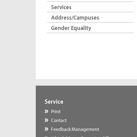
Services
Address/Campuses
Gender Equality
Service
Print
Contact
Feedback Management