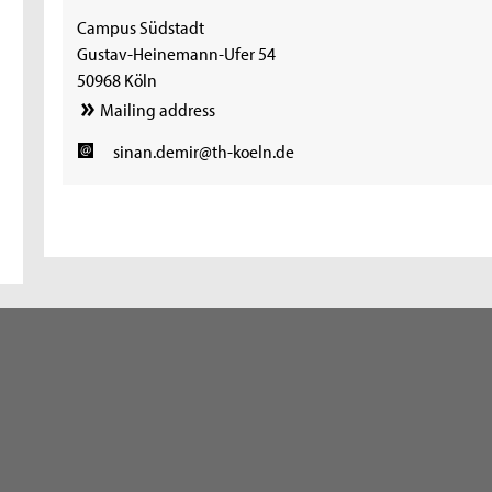
Campus Südstadt
Gustav-Heinemann-Ufer 54
50968 Köln
Mailing address
sinan.demir@th-koeln.de