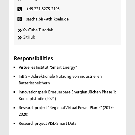
+49 221-8275-2193
sascha.birk@th-koeln.de
YouTube-Tutorials
GitHub
Responsibilities
Virtuelles Institut "Smart Energy"
InBiS - Bidirektionale Nutzung von industriellen
Batteriespeichern
Innovationspark Erneuerbare Energien Jüchen Phase 1:
Konzeptstudie (2021)
Researchproject "Regional Virtual Power Plants" (2017-
2020)
Researchproject VISE-Smart Data