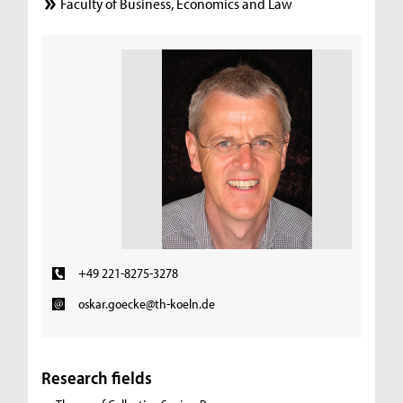
Faculty of Business, Economics and Law
+49 221-8275-3278
oskar.goecke@th-koeln.de
Research fields