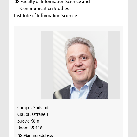
Faculty of Information Science and
Communication Studies
Institute of Information Science
Campus Südstadt
Claudiusstraße 1
50678 Köln
Room B5.418
Mailing address