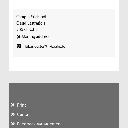
Campus Südstadt
Claudiusstraße 1
50678 Köln
Mailing address
lukas.oeste@th-koeln.de
Print
Contact
Feedback Management