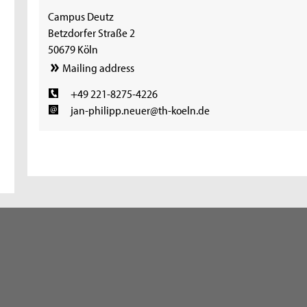
Campus Deutz
Betzdorfer Straße 2
50679 Köln
Mailing address
+49 221-8275-4226
jan-philipp.neuer@th-koeln.de