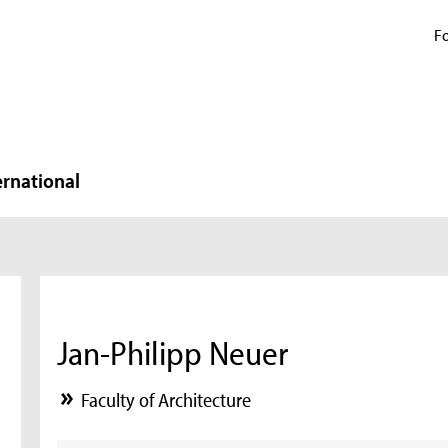
Fo
ernational
Jan-Philipp Neuer
Faculty of Architecture