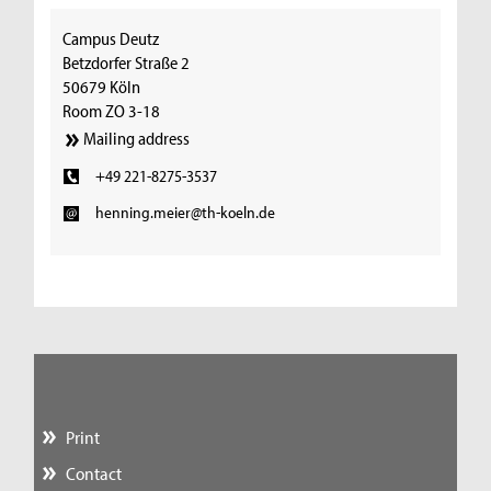
Campus Deutz
Betzdorfer Straße 2
50679 Köln
Room ZO 3-18
Mailing address
+49 221-8275-3537
henning.meier@th-koeln.de
Print
Contact