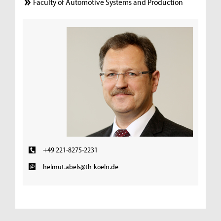
Faculty of Automotive Systems and Production
+49 221-8275-2231
helmut.abels@th-koeln.de