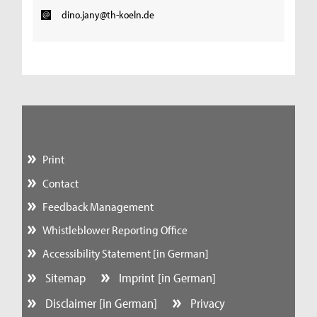
dino.jany@th-koeln.de
Print
Contact
Feedback Management
Whistleblower Reporting Office
Accessibility Statement [in German]
Sitemap
Imprint [in German]
Disclaimer [in German]
Privacy