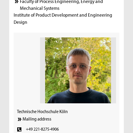
Faculty of Process Engineering, Energy and
Mechanical Systems
Institute of Product Development and Engineering
Design
Technische Hochschule Köln
Mailing address
+49 221-8275-4906