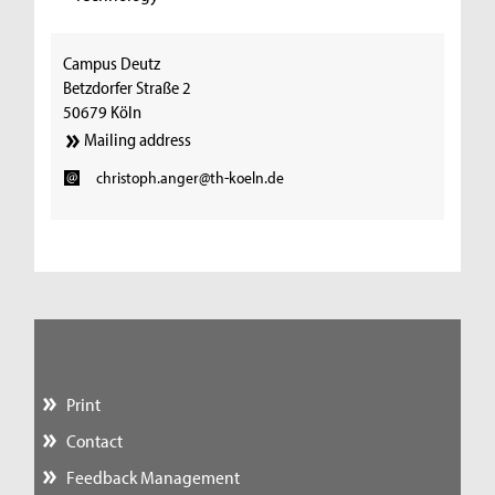
Campus Deutz
Betzdorfer Straße 2
50679 Köln
Mailing address
christoph.anger@th-koeln.de
Print
Contact
Feedback Management