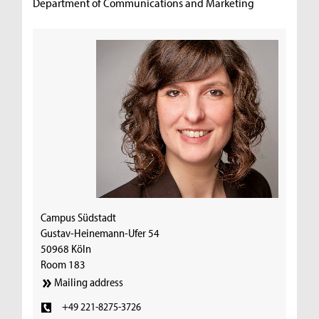
Department of Communications and Marketing
Campus Südstadt
Gustav-Heinemann-Ufer 54
50968 Köln
Room 183
Mailing address
+49 221-8275-3726