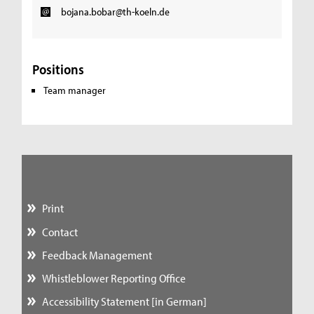
bojana.bobar@th-koeln.de
Positions
Team manager
Print
Contact
Feedback Management
Whistleblower Reporting Office
Accessibility Statement [in German]