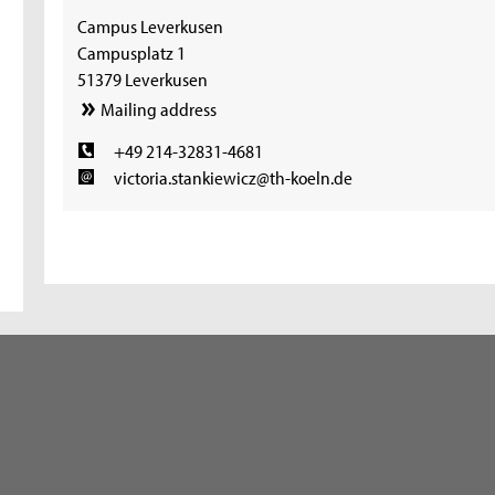
Campus Leverkusen
Campusplatz 1
51379 Leverkusen
Mailing address
+49 214-32831-4681
victoria.stankiewicz@th-koeln.de