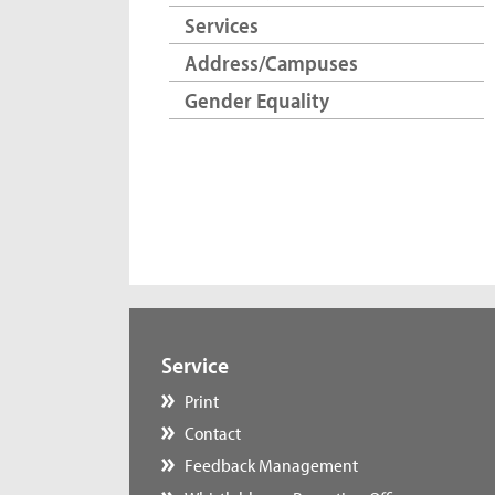
Services
Address/Campuses
Gender Equality
Service
Print
Contact
Feedback Management