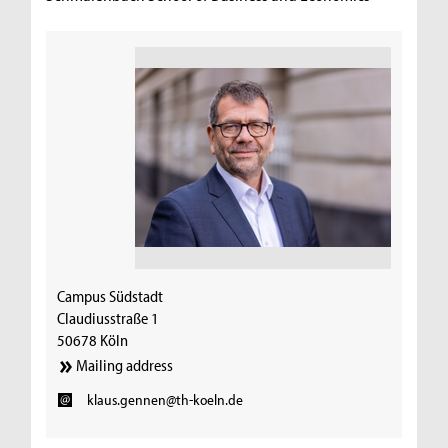
Campus Südstadt
Claudiusstraße 1
50678 Köln
Mailing address
klaus.gennen@th-koeln.de