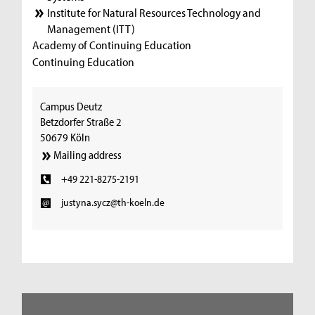
Institute for Natural Resources Technology and
Management (ITT)
Academy of Continuing Education
Continuing Education
Campus Deutz
Betzdorfer Straße 2
50679 Köln
Mailing address
+49 221-8275-2191
justyna.sycz@th-koeln.de