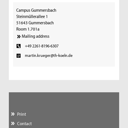
Campus Gummersbach
Steinmüllerallee 1
51643 Gummersbach
Room 1.701a
Mailing address
+49 2261-8196-6307
martin.krueger@th-koeln.de
Print
Contact