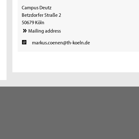
Campus Deutz
Betzdorfer Straße 2
50679 Köln
Mailing address
markus.coenen@th-koeln.de