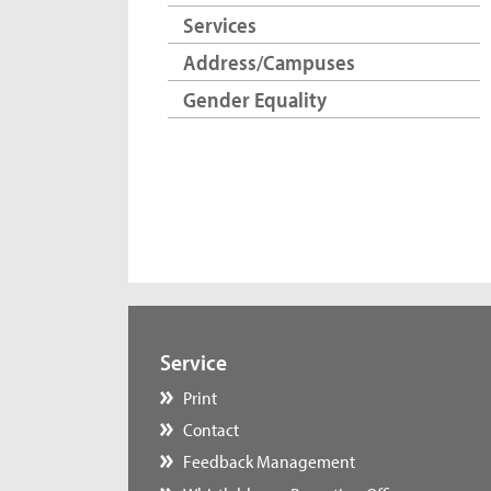
Services
Address/Campuses
Gender Equality
Service
Print
Contact
Feedback Management