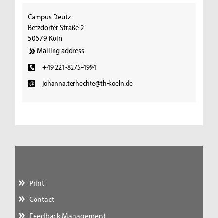
Campus Deutz
Betzdorfer Straße 2
50679 Köln
Mailing address
+49 221-8275-4994
johanna.terhechte@th-koeln.de
Print
Contact
Feedback Management