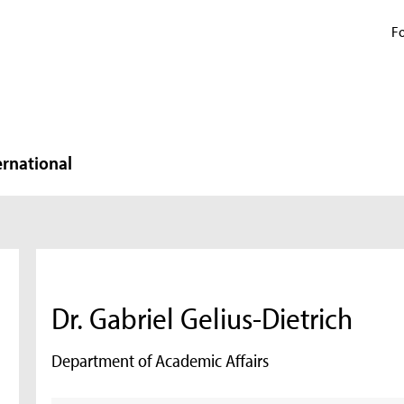
Fo
ernational
Dr. Gabriel Gelius-Dietrich
Department of Academic Affairs