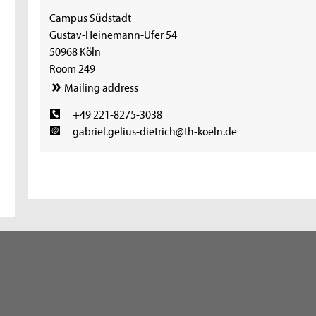
Campus Südstadt
Gustav-Heinemann-Ufer 54
50968 Köln
Room 249
Mailing address
+49 221-8275-3038
gabriel.gelius-dietrich@th-koeln.de