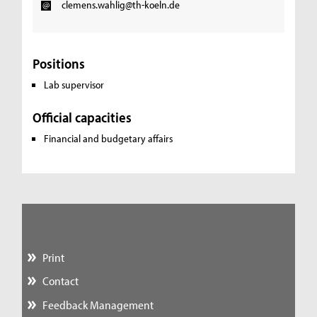
clemens.wahlig@th-koeln.de
Positions
Lab supervisor
Official capacities
Financial and budgetary affairs
Print
Contact
Feedback Management