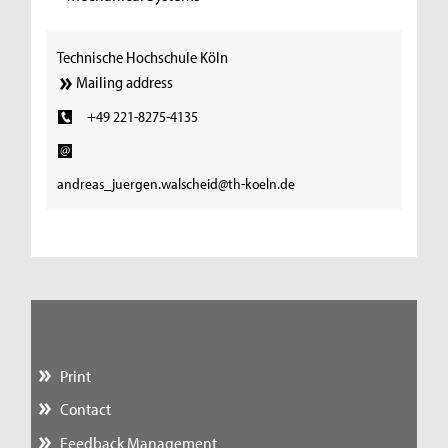
Technische Hochschule Köln
Mailing address
+49 221-8275-4135
andreas_juergen.walscheid@th-koeln.de
Print
Contact
Feedback Management