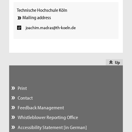
Technische Hochschule Köln
Mailing address
joachim.madras@th-koeln.de
Up
Print
Contact
Feedback Management
Whistleblower Reporting Office
Accessibility Statement [in German]