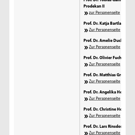
Prodekan II
zur Personenseite
Prof. Dr. Katja Bartlakowski
Zur Personenseite
Prof. Dr. Amelie Duckwitz
Zur Personenseite
Prof. Dr. Olivier Fuchs
Zur Personenseite
Prof. Dr. Matthias Groß
Zur Personenseite
Prof. Dr. Angelika Henneck
Zur Personenseite
Prof. Dr. Christine Horz-Ish
Zur Personenseite
Prof. Dr. Lars Rinsdorf
Zur Personenseite