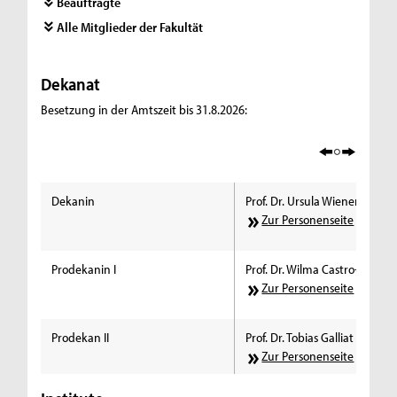
Beauftragte
Alle Mitglieder der Fakultät
Dekanat
Besetzung in der Amtszeit bis 31.8.2026:
Dekanin
Prof. Dr. Ursula Wienen
Zur Personenseite
Prodekanin I
Prof. Dr. Wilma Castro-Leschi
Zur Personenseite
Prodekan II
Prof. Dr. Tobias Galliat
Zur Personenseite