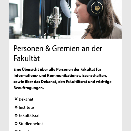
Personen & Gremien an der
Fakultät
Eine Übersicht über alle Personen der Fakultät für
Informations- und Kommunikationswissenschaften,
sowie über das Dekanat, den Fakultätsrat und wichtige
Beauftragungen.
Dekanat
Institute
Fakultätsrat
Studienbeirat