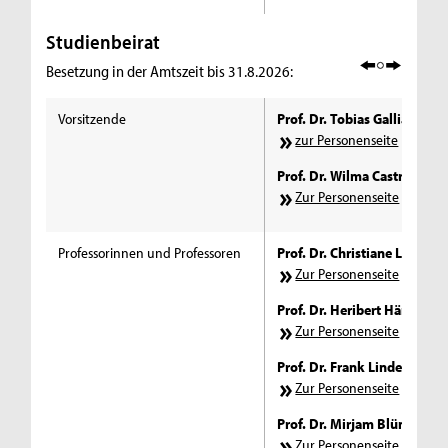
Studienbeirat
Besetzung in der Amtszeit bis 31.8.2026:
Vorsitzende
Prof. Dr. Tobias Galliat
zur Personenseite
Prof. Dr. Wilma Castro-Lesc
Zur Personenseite
Professorinnen und Professoren
Prof. Dr. Christiane Lohman
Zur Personenseite
Prof. Dr. Heribert Härtinger
Zur Personenseite
​
Prof. Dr. Frank Linde
Zur Personenseite
Prof. Dr. Mirjam Blümm
Zur Personenseite