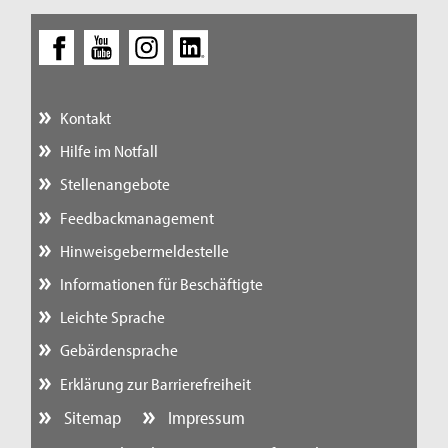
Kontakt
Hilfe im Notfall
Stellenangebote
Feedbackmanagement
Hinweisgebermeldestelle
Informationen für Beschäftigte
Leichte Sprache
Gebärdensprache
Erklärung zur Barrierefreiheit
Sitemap
Impressum