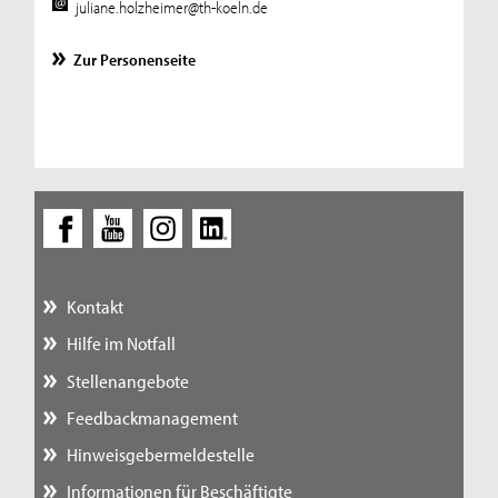
juliane.holzheimer@th-koeln.de
Zur Personenseite
Kontakt
Hilfe im Notfall
Stellenangebote
Feedbackmanagement
Hinweisgebermeldestelle
Informationen für Beschäftigte