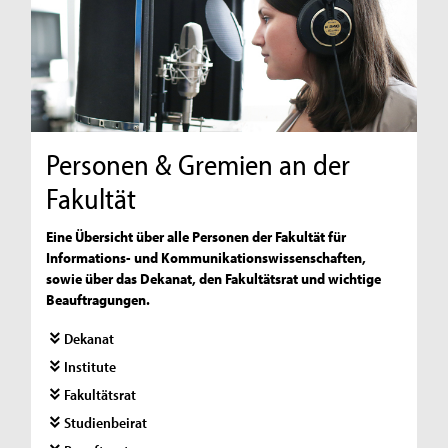
Personen & Gremien an der
Fakultät
Eine Übersicht über alle Personen der Fakultät für
Informations- und Kommunikationswissenschaften,
sowie über das Dekanat, den Fakultätsrat und wichtige
Beauftragungen.
Dekanat
Institute
Fakultätsrat
Studienbeirat