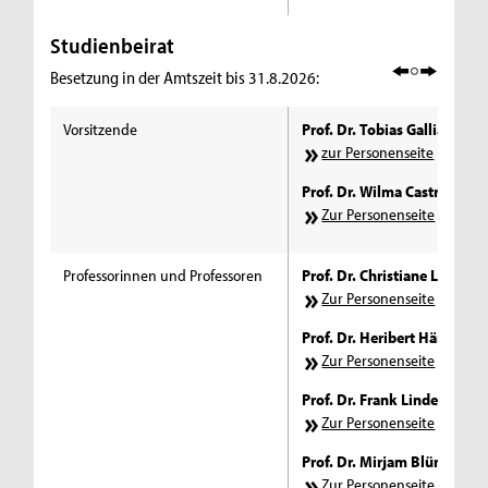
Studienbeirat
Besetzung in der Amtszeit bis 31.8.2026:
Vorsitzende
Prof. Dr. Tobias Galliat
zur Personenseite
Prof. Dr. Wilma Castro-Lesc
Zur Personenseite
Professorinnen und Professoren
Prof. Dr. Christiane Lohman
Zur Personenseite
Prof. Dr. Heribert Härtinger
Zur Personenseite
​
Prof. Dr. Frank Linde
Zur Personenseite
Prof. Dr. Mirjam Blümm
Zur Personenseite