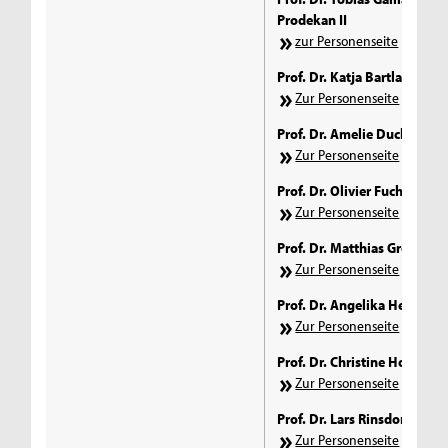
Prodekan II
zur Personenseite
Prof. Dr. Katja Bartlakowski
Zur Personenseite
Prof. Dr. Amelie Duckwitz
Zur Personenseite
Prof. Dr. Olivier Fuchs
Zur Personenseite
Prof. Dr. Matthias Groß
Zur Personenseite
Prof. Dr. Angelika Henneck
Zur Personenseite
Prof. Dr. Christine Horz-Ish
Zur Personenseite
Prof. Dr. Lars Rinsdorf
Zur Personenseite