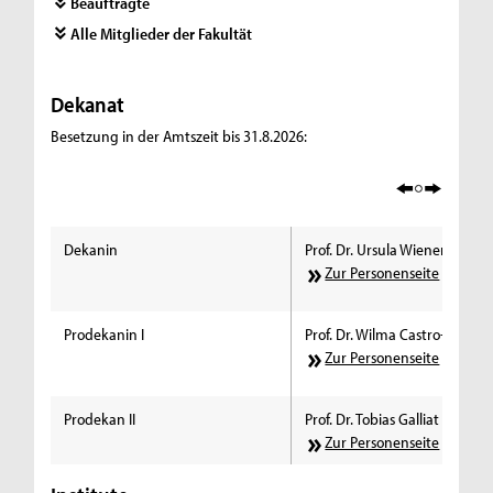
Beauftragte
Alle Mitglieder der Fakultät
Dekanat
Besetzung in der Amtszeit bis 31.8.2026:
Dekanin
Prof. Dr. Ursula Wienen
Zur Personenseite
Prodekanin I
Prof. Dr. Wilma Castro-Leschi
Zur Personenseite
Prodekan II
Prof. Dr. Tobias Galliat
Zur Personenseite