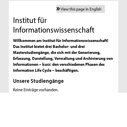
View this page in English
Institut für
Informationswissenschaft
Willkommen am Institut für Informationswissenschaft!
Das Institut bietet drei Bachelor- und drei
Masterstudiengänge, die sich mit der Generierung,
Erfassung, Darstellung, Verwaltung und Archivierung von
Informationen – kurz: den verschiedenen Phasen des
Information Life Cycle – beschäftigen.
Unsere Studiengänge
Keine Einträge vorhanden.