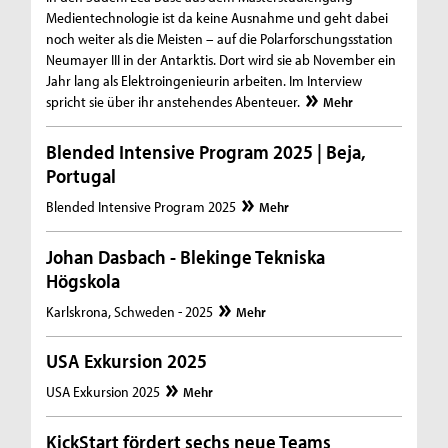
Medientechnologie ist da keine Ausnahme und geht dabei
noch weiter als die Meisten – auf die Polarforschungsstation
Neumayer III in der Antarktis. Dort wird sie ab November ein
Jahr lang als Elektroingenieurin arbeiten. Im Interview
spricht sie über ihr anstehendes Abenteuer.
Mehr
Blended Intensive Program 2025 | Beja,
Portugal
Blended Intensive Program 2025
Mehr
Johan Dasbach - Blekinge Tekniska
Högskola
Karlskrona, Schweden - 2025
Mehr
USA Exkursion 2025
USA Exkursion 2025
Mehr
KickStart fördert sechs neue Teams