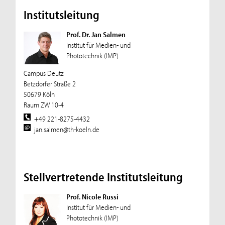
Institutsleitung
Prof. Dr. Jan Salmen
Institut für Medien- und
Phototechnik (IMP)
Campus Deutz
Betzdorfer Straße 2
50679 Köln
Raum ZW 10-4
+49 221-8275-4432
jan.salmen@th-koeln.de
Stellvertretende Institutsleitung
Prof. Nicole Russi
Institut für Medien- und
Phototechnik (IMP)