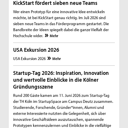
KickStart fördert sieben neue Teams
Wer einen Prototyp für eine innovative Idee entwickeln
möchte, ist bei KickStart genau richtig. Im Juli 2026 sind
sieben neue Teams in das Förderprogramm gestartet. Die
Bandbreite der Ideen spiegelt dabei die ganze Vielfalt der
Hochschule wider.
Mehr
USA Exkursion 2026
USA Exkursion 2026
Mehr
Startup-Tag 2026: Inspiration, Innovation
und wertvolle Einblicke in die Kölner
Gründungsszene
Rund 200 Gäste kamen am 11. Juni 2026 zum Startup-Tag
der TH Köln im StartupSpace am Campus Deutz zusammen.
Studierende, Forschende, Gründer*innen, Alumni und
externe Interessierte nutzten die Gelegenheit, sich über
innovative Geschäftsideen auszutauschen, spannende
Prototypen kennenzulernen und Einblicke in die vielfältige