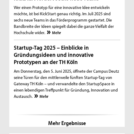
Wer einen Prototyp für eine innovative Idee entwickeln
möchte, ist bei KickStart genau richtig. Im Juli 2025 sind
sechs neue Teams in das Förderprogramm gestartet. Die
Bandbreite der Ideen spiegelt dabei die ganze Vielfalt der
Hochschule wider.
Mehr
Startup-Tag 2025 – Einblicke in
Gründungsideen und innovative
Prototypen an der TH Köln
Am Donnerstag, den 5. Juni 2025, öffnete der Campus Deutz
seine Türen für den mittlerweile fünften Startup-Tag von
Gateway TH Köln – und verwandelte den StartupSpace in
einen lebendigen Treffpunkt für Gründung, Innovation und
Austausch.
Mehr
Mehr Ergebnisse