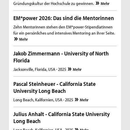
Gründungskultur der Hochschule zu gewinnen.
Mehr
EM*power 2026: Das sind die Mentorinnen
Zehn Mentorinnen stehen den EM*power-Stipendiatinnen
für ein persönliches und intensives Mentoring an ihrer Seite.
Mehr
Jakob Zimmermann - University of North
Florida
Jacksonville, Florida, USA - 2025
Mehr
Pascal Steinheuer - California State
University Long Beach
Long Beach, Kalifornien, USA - 2025
Mehr
Julius Anhalt - California State University
Long Beach
Long Beach, Kalifornien, USA - 2025