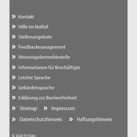
Kontakt
Hilfe im Notfall
Stellenangebote
Feedbackmanagement
Hinweisgebermeldestelle
Informationen für Beschäftigte
Leichte Sprache
Gebärdensprache
Erklärung zur Barrierefreiheit
Sitemap
Impressum
Datenschutzhinweis
Haftungshinweis
© 2026 TH Köln