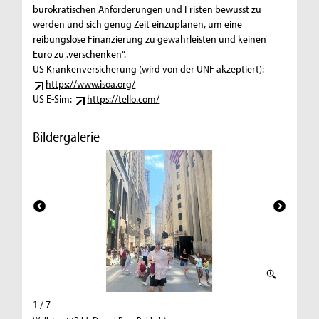
bürokratischen Anforderungen und Fristen bewusst zu
werden und sich genug Zeit einzuplanen, um eine
reibungslose Finanzierung zu gewährleisten und keinen
Euro zu „verschenken“.
US Krankenversicherung (wird von der UNF akzeptiert):
https://www.isoa.org/
US E-Sim:
https://tello.com/
Bildergalerie
1 / 7
2 / 7