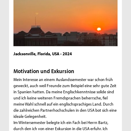
Jacksonville, Florida, USA - 2024
Motivation und Exkursion
Mein Interesse an einem Auslandssemester war schon früh
geweckt, auch weil Freunde zum Beispiel eine sehr gute Zeit
in Spanien hatten. Da meine Englischkenntnisse solide sind
und ich keine weiteren Fremdsprachen beherrsche, fiel
meine Wahl schnell auf ein englischsprachiges Land. Durch
die zahlreichen Partnerhochschulen in den USA bot sich eine
ideale Gelegenheit.
Im Wintersemester belegte ich ein Fach bei Herrn Bartz,
durch den ich von einer Exkursion in die USA erfuhr. Ich