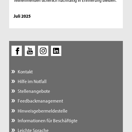
Teilnehmenden sicherlich nachhaltig in Erinnerung bleiben.
Juli 2025
Kontakt
Hilfe im Notfall
Stellenangebote
Feedbackmanagement
Hinweisgebermeldestelle
Informationen für Beschäftigte
Leichte Sprache