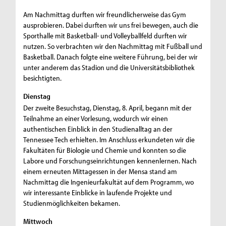
Am Nachmittag durften wir freundlicherweise das Gym
ausprobieren. Dabei durften wir uns frei bewegen, auch die
Sporthalle mit Basketball- und Volleyballfeld durften wir
nutzen. So verbrachten wir den Nachmittag mit Fußball und
Basketball. Danach folgte eine weitere Führung, bei der wir
unter anderem das Stadion und die Universitätsbibliothek
besichtigten.
Dienstag
Der zweite Besuchstag, Dienstag, 8. April, begann mit der
Teilnahme an einer Vorlesung, wodurch wir einen
authentischen Einblick in den Studienalltag an der
Tennessee Tech erhielten. Im Anschluss erkundeten wir die
Fakultäten für Biologie und Chemie und konnten so die
Labore und Forschungseinrichtungen kennenlernen. Nach
einem erneuten Mittagessen in der Mensa stand am
Nachmittag die Ingenieurfakultät auf dem Programm, wo
wir interessante Einblicke in laufende Projekte und
Studienmöglichkeiten bekamen.
Mittwoch