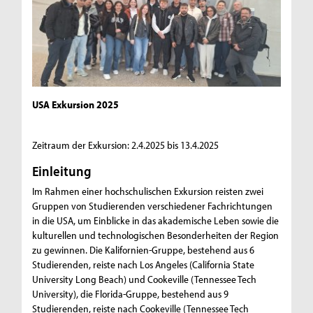
USA Exkursion 2025
Zeitraum der Exkursion: 2.4.2025 bis 13.4.2025
Einleitung
Im Rahmen einer hochschulischen Exkursion reisten zwei
Gruppen von Studierenden verschiedener Fachrichtungen
in die USA, um Einblicke in das akademische Leben sowie die
kulturellen und technologischen Besonderheiten der Region
zu gewinnen. Die Kalifornien-Gruppe, bestehend aus 6
Studierenden, reiste nach Los Angeles (California State
University Long Beach) und Cookeville (Tennessee Tech
University), die Florida-Gruppe, bestehend aus 9
Studierenden, reiste nach Cookeville (Tennessee Tech