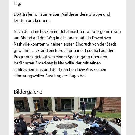
Tag.
Dort trafen wir zum ersten Mal die andere Gruppe und
lernten uns kennen.
Nach dem Einchecken im Hotel machten wir uns gemeinsam
am Abend auf den Weg in die Innenstadt. In Downtown
Nashville konnten wir einen ersten Eindruck von der Stadt
gewinnen. Es stand ein Besuch bei einer Foodhall auf dem
Programm, gefolgt von einem Spaziergang über den
berühmten Broadway in Nashville, der mit seinen
zahlreichen Bars und der typischen Live-Musik einen
stimmungsvollen Ausklang des Tages bot.
Bildergalerie