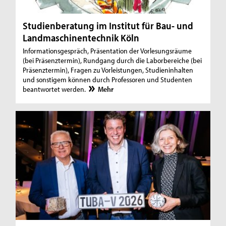
Studienberatung im Institut für Bau- und
Landmaschinentechnik Köln
Informationsgespräch, Präsentation der Vorlesungsräume
(bei Präsenztermin), Rundgang durch die Laborbereiche (bei
Präsenztermin), Fragen zu Vorleistungen, Studieninhalten
und sonstigem können durch Professoren und Studenten
beantwortet werden.
Mehr