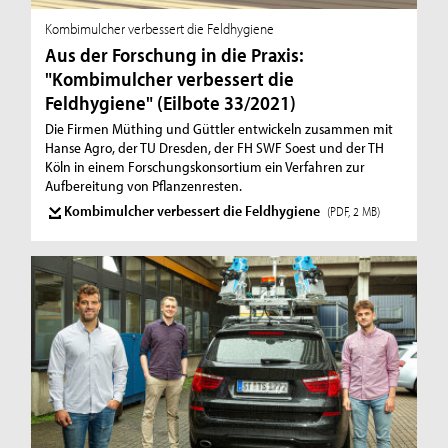
Kombimulcher verbessert die Feldhygiene
Aus der Forschung in die Praxis:
"Kombimulcher verbessert die
Feldhygiene" (Eilbote 33/2021)
Die Firmen Müthing und Güttler entwickeln zusammen mit
Hanse Agro, der TU Dresden, der FH SWF Soest und der TH
Köln in einem Forschungskonsortium ein Verfahren zur
Aufbereitung von Pflanzenresten.
Kombimulcher verbessert die Feldhygiene
(PDF, 2 MB)