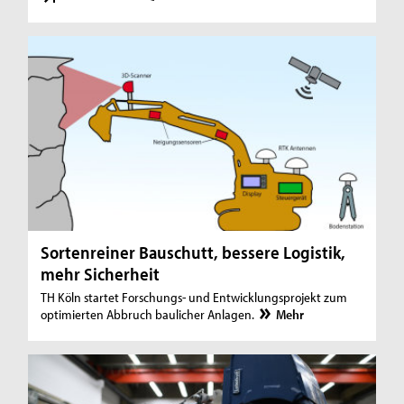
Sortenreiner Bauschutt, bessere Logistik,
mehr Sicherheit
TH Köln startet Forschungs- und Entwicklungsprojekt zum
optimierten Abbruch baulicher Anlagen.
Mehr