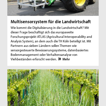
Multisensorsystem für die Landwirtschaft
Wie kommt die Digitalisierung in die Landwirtschaft? Mit
dieser Frage beschäftigt sich das europaweite
Forschungsprojekt ATLAS (Agricultural Interoperability and
Analysis System), an dem auch die TH Köln beteiligt ist. Mit
Partnern aus sieben Ländern sollen Themen wie
sensorgesteuerte Bewässerungssysteme, datenbasiertes
Bodenmanagement oder Verhaltensanalyse von
Viehbeständen erforscht werden.
Mehr