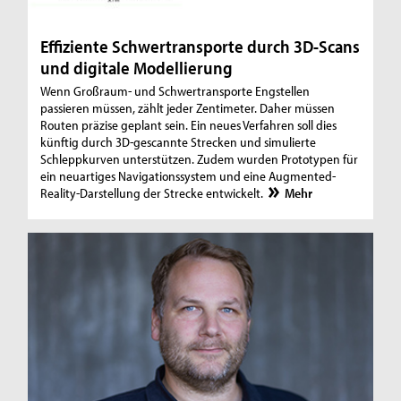
Effiziente Schwertransporte durch 3D-Scans
und digitale Modellierung
Wenn Großraum- und Schwertransporte Engstellen
passieren müssen, zählt jeder Zentimeter. Daher müssen
Routen präzise geplant sein. Ein neues Verfahren soll dies
künftig durch 3D-gescannte Strecken und simulierte
Schleppkurven unterstützen. Zudem wurden Prototypen für
ein neuartiges Navigationssystem und eine Augmented-
Reality-Darstellung der Strecke entwickelt.
Mehr