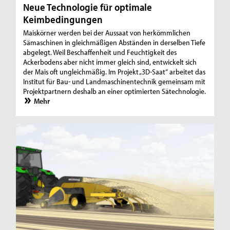
Neue Technologie für optimale
Keimbedingungen
Maiskörner werden bei der Aussaat von herkömmlichen
Sämaschinen in gleichmäßigen Abständen in derselben Tiefe
abgelegt. Weil Beschaffenheit und Feuchtigkeit des
Ackerbodens aber nicht immer gleich sind, entwickelt sich
der Mais oft ungleichmäßig. Im Projekt „3D-Saat“ arbeitet das
Institut für Bau- und Landmaschinentechnik gemeinsam mit
Projektpartnern deshalb an einer optimierten Sätechnologie.
Mehr