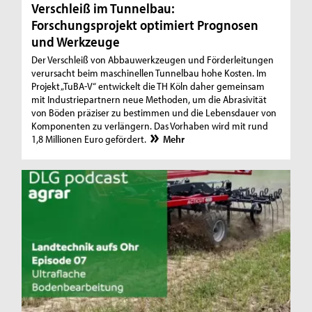
Verschleiß im Tunnelbau:
Forschungsprojekt optimiert Prognosen
und Werkzeuge
Der Verschleiß von Abbauwerkzeugen und Förderleitungen
verursacht beim maschinellen Tunnelbau hohe Kosten. Im
Projekt „TuBA-V“ entwickelt die TH Köln daher gemeinsam
mit Industriepartnern neue Methoden, um die Abrasivität
von Böden präziser zu bestimmen und die Lebensdauer von
Komponenten zu verlängern. Das Vorhaben wird mit rund
1,8 Millionen Euro gefördert.
Mehr