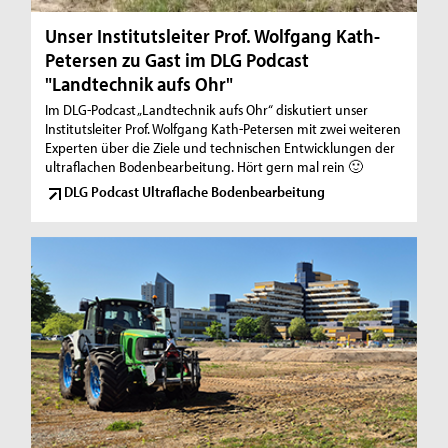
Unser Institutsleiter Prof. Wolfgang Kath-
Petersen zu Gast im DLG Podcast
"Landtechnik aufs Ohr"
Im DLG-Podcast „Landtechnik aufs Ohr“ diskutiert unser
Institutsleiter Prof. Wolfgang Kath-Petersen mit zwei weiteren
Experten über die Ziele und technischen Entwicklungen der
ultraflachen Bodenbearbeitung. Hört gern mal rein 🙂
DLG Podcast Ultraflache Bodenbearbeitung