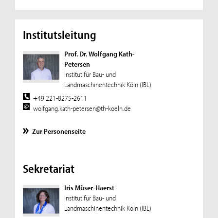
Institutsleitung
Prof. Dr. Wolfgang Kath-
Petersen
Institut für Bau- und
Landmaschinentechnik Köln (IBL)
+49 221-8275-2611
wolfgang.kath-petersen@th-koeln.de
Zur Personenseite
Sekretariat
Iris Müser-Haerst
Institut für Bau- und
Landmaschinentechnik Köln (IBL)