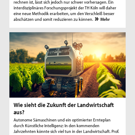
rechnen ist, lässt sich jedoch nur schwer vorhersagen. Ein
interdisziplinäres Forschungsprojekt der TH Köln will daher
eine neue Methodik erarbeiten, um den Verschleiß besser
abschätzen und somit reduzieren zu können.
Mehr
Wie sieht die Zukunft der Landwirtschaft
aus?
Autonome Sämaschinen und ein optimierter Ernteplan
durch Künstliche Intelligenz: In den kommenden
Jahrzehnten könnte sich viel tun in der Landwirtschaft. Prof.