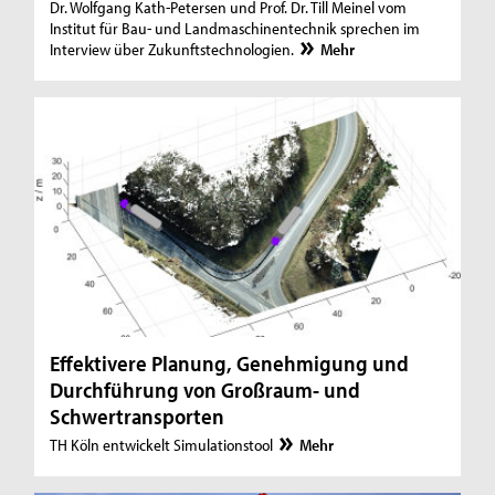
Dr. Wolfgang Kath-Petersen und Prof. Dr. Till Meinel vom
Institut für Bau- und Landmaschinentechnik sprechen im
Interview über Zukunftstechnologien.
Mehr
Effektivere Planung, Genehmigung und
Durchführung von Großraum- und
Schwertransporten
TH Köln entwickelt Simulationstool
Mehr