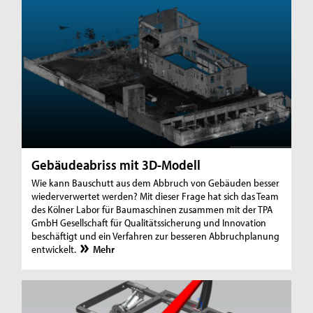
Gebäudeabriss mit 3D-Modell
Wie kann Bauschutt aus dem Abbruch von Gebäuden besser
wiederverwertet werden? Mit dieser Frage hat sich das Team
des Kölner Labor für Baumaschinen zusammen mit der TPA
GmbH Gesellschaft für Qualitätssicherung und Innovation
beschäftigt und ein Verfahren zur besseren Abbruchplanung
entwickelt.
Mehr