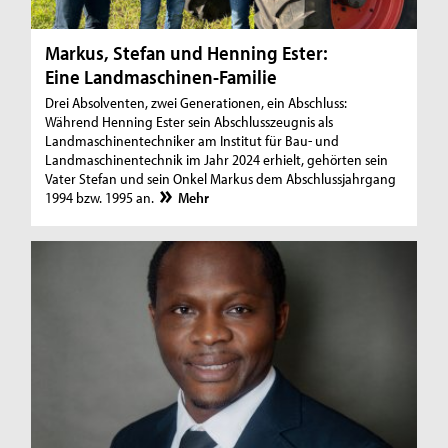
Markus, Stefan und Henning Ester:
Eine Landmaschinen-Familie
Drei Absolventen, zwei Generationen, ein Abschluss:
Während Henning Ester sein Abschlusszeugnis als
Landmaschinentechniker am Institut für Bau- und
Landmaschinentechnik im Jahr 2024 erhielt, gehörten sein
Vater Stefan und sein Onkel Markus dem Abschlussjahrgang
1994 bzw. 1995 an.
Mehr