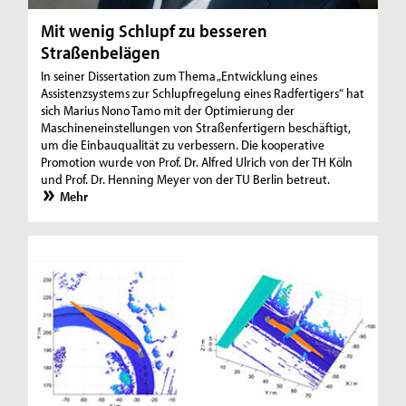
Mit wenig Schlupf zu besseren
Straßenbelägen
In seiner Dissertation zum Thema „Entwicklung eines
Assistenzsystems zur Schlupfregelung eines Radfertigers“ hat
sich Marius Nono Tamo mit der Optimierung der
Maschineneinstellungen von Straßenfertigern beschäftigt,
um die Einbauqualität zu verbessern. Die kooperative
Promotion wurde von Prof. Dr. Alfred Ulrich von der TH Köln
und Prof. Dr. Henning Meyer von der TU Berlin betreut.
Mehr