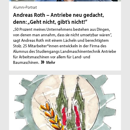
Alumni-Portrait
Andreas Roth – Antriebe neu gedacht,
denn: „Geht nicht, gibt’s nicht!“
„50 Prozent meines Unternehmens bestehen aus Dingen,
von denen man annahm, dass sie nicht umsetzbar wären“,
sagt Andreas Roth mit einem Lächeln und berechtigtem
Stolz. 25 Mitarbeiter*innen entwickeln in der Firma des
Alumnus des Studiengangs Landmaschinentechnik Antriebe
für Arbeitsmaschinen vor allem für Land- und
Baumaschinen.
Mehr