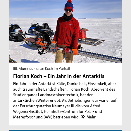
IBL Alumnus Florian Koch im Portrait
Florian Koch – Ein Jahr in der Antarktis
Ein Jahr in der Antarktis? Kälte, Dunkelheit, Einsamkeit, aber
auch traumhafte Landschaften. Florian Koch, Absolvent des
Studiengangs Landmaschinentechnik, hat den
antarktischen Winter erlebt: Als Betriebsingenieur war er auf
der Forschungsstation Neumayer III, die vom Alfred-
Wegener-Institut, Helmholtz-Zentrum für Polar- und
Meeresforschung (AWI) betrieben wird.
Mehr