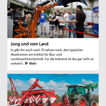
Jung und vom Land
Es gibt ihn auch nach 70 Jahren noch, den typischen
Absolventen am Institut für Bau- und
Landmaschinentechnik. Für die Industrie ist das gar nicht so
verkehrt.
Mehr