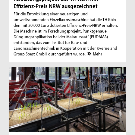
Effizienz-Preis NRW ausgezeichnet
Für die Entwicklung einer neuartigen und
umweltschonenden Einzelkornsämaschine hat die TH Köln
den mit 20.000 Euro dotierten Effizienz-Preis-NRW erhalten.
Die Maschine ist im Forschungsprojekt „Punktgenaue
Düngungsapplikation bei der Maisaussaat“ (PUDAMA)
entstanden, das vom Institut für Bau- und
Landmaschinentechnik in Kooperation mit der Kverneland
Group Soest GmbH durchgeführt wurde.
Mehr