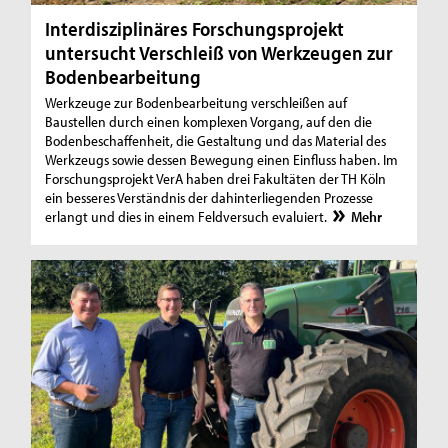
Interdisziplinäres Forschungsprojekt
untersucht Verschleiß von Werkzeugen zur
Bodenbearbeitung
Werkzeuge zur Bodenbearbeitung verschleißen auf
Baustellen durch einen komplexen Vorgang, auf den die
Bodenbeschaffenheit, die Gestaltung und das Material des
Werkzeugs sowie dessen Bewegung einen Einfluss haben. Im
Forschungsprojekt VerA haben drei Fakultäten der TH Köln
ein besseres Verständnis der dahinterliegenden Prozesse
erlangt und dies in einem Feldversuch evaluiert.
Mehr