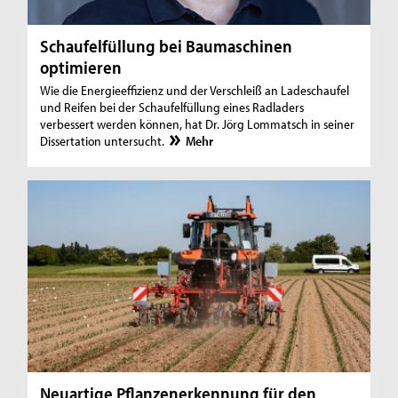
Schaufelfüllung bei Baumaschinen
optimieren
Wie die Energieeffizienz und der Verschleiß an Ladeschaufel
und Reifen bei der Schaufelfüllung eines Radladers
verbessert werden können, hat Dr. Jörg Lommatsch in seiner
Dissertation untersucht.
Mehr
Neuartige Pflanzenerkennung für den