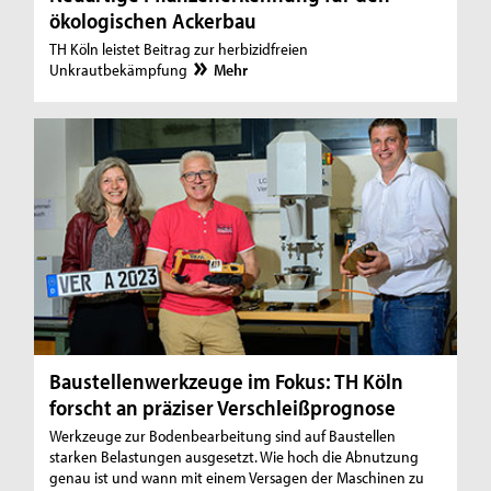
ökologischen Ackerbau
TH Köln leistet Beitrag zur herbizidfreien
Unkrautbekämpfung
Mehr
Baustellenwerkzeuge im Fokus: TH Köln
forscht an präziser Verschleißprognose
Werkzeuge zur Bodenbearbeitung sind auf Baustellen
starken Belastungen ausgesetzt. Wie hoch die Abnutzung
genau ist und wann mit einem Versagen der Maschinen zu