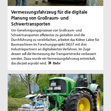
Vermessungsfahrzeug für die digitale
Planung von Großraum- und
Schwertransporten
Um Genehmigungsprozesse von Großraum- und
Schwertransporten effizienter zu gestalten und die
Durchführung zu vereinfachen, arbeitet das Kölner Labor für
Baumaschinen im Forschungsprojekt DiGST mit drei
Industriepartnern an digitalisierten Verfahren. Im Zuge
dessen soll die Vermessung der Transportstrecke verbessert
werden. Dazu wurde ein Vermessungsfahrzeug entwickelt,
das derzeit erprobt wird.
Mehr