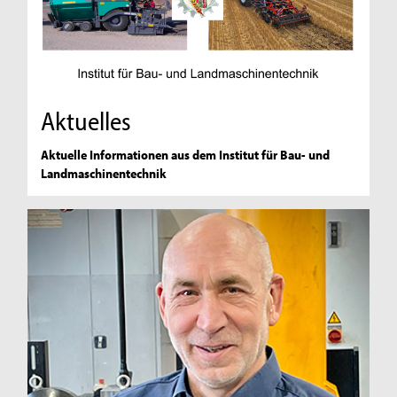
Aktuelles
Aktuelle Informationen aus dem Institut für Bau- und
Landmaschinentechnik