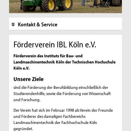
Kontakt & Service
Förderverein IBL Köln e.V.
Förderverein des Instituts für Bau- und
Landmaschinentechnik Köln der Technischen Hochschule
Köln e.V.
Unsere Ziele
sind die Förderung der Berufsbildung einschließlich der
Studierendenhilfe, sowie die Förderung von Wissenschaft
und Forschung.
Der Verein hat sich im Februar 1998 als Verein der Freunde
und Förderer des damaligen Fachbereichs
Landmaschinentechnik der Fachhochschule Köln
gegründet.