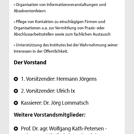
• Organisation von Informationsveranstaltungen und
Absolventenfeiern
• Pflege von Kontakten zu einschlägigen Firmen und
Organisationen u.a. zur Vermittlung von Praxis- oder
Abschlussarbeitsstellen sowie zum fachlichen Austausch
• Unterstützung des Institutes bei der Wahrnehmung seiner
Interessen in der Öffentlichkeit.
Der Vorstand
1. Vorsitzender: Hermann Jörgens
+
2. Vorsitzender: Ulrich Ix
+
Kassierer: Dr. Jörg Lommatsch
+
Weitere Vorstandsmitglieder:
Prof. Dr. agr. Wolfgang Kath-Petersen -
+