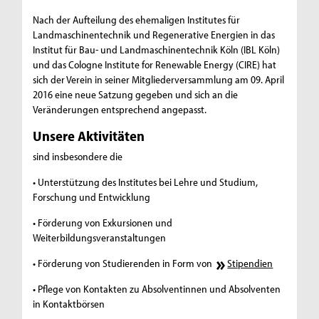
Nach der Aufteilung des ehemaligen Institutes für
Landmaschinentechnik und Regenerative Energien in das
Institut für Bau- und Landmaschinentechnik Köln (IBL Köln)
und das Cologne Institute for Renewable Energy (CIRE) hat
sich der Verein in seiner Mitgliederversammlung am 09. April
2016 eine neue Satzung gegeben und sich an die
Veränderungen entsprechend angepasst.
Unsere Aktivitäten
sind insbesondere die
• Unterstützung des Institutes bei Lehre und Studium,
Forschung und Entwicklung
• Förderung von Exkursionen und
Weiterbildungsveranstaltungen
• Förderung von Studierenden in Form von
Stipendien
• Pflege von Kontakten zu Absolventinnen und Absolventen
in Kontaktbörsen