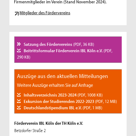
Firmenmitglieder im Verein (Stand November 2024).
Mitglieder des Fördervereins
Satzung des Fördervereins
(PDF, 36 KB)
Beitrittsformular Förderverein IBL Köln e.V.
(PDF,
290 KB)
Auszüge aus den aktuellen Mitteilungen
Weitere Auszüge erhalten Sie auf Anfrage
Inhaltsverzeichnis 2023-2024
(PDF, 1008 KB)
Exkursion der Studierenden 2022-2023
(PDF, 12 MB)
Deutschlandstipendium IBL e.V.
(PDF, 1 MB)
Förderverein IBL Köln der TH Köln e.V.
Betzdorfer Straße 2