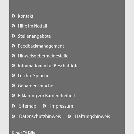
Kontakt
Hilfe im Notfall
Stellenangebote
Feedbackmanagement
Hinweisgebermeldestelle
Informationen für Beschäftigte
Leichte Sprache
Gebärdensprache
Erklärung zur Barrierefreiheit
Sitemap
Impressum
Datenschutzhinweis
Haftungshinweis
© 2026 TH Köln