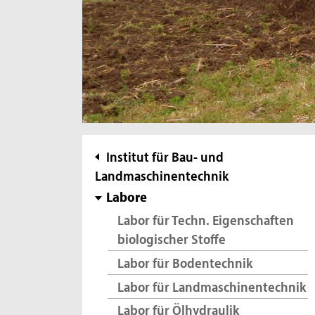
Subnavigation
Institut für Bau- und
Landmaschinentechnik
Labore
Labor für Techn. Eigenschaften
biologischer Stoffe
Labor für Bodentechnik
Labor für Landmaschinentechnik
Labor für Ölhydraulik