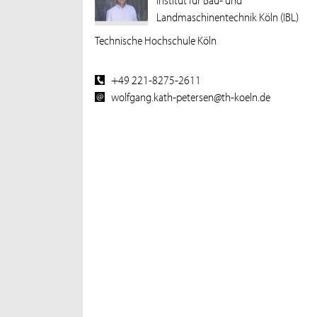
Landmaschinentechnik Köln (IBL)
Technische Hochschule Köln
+49 221-8275-2611
wolfgang.kath-petersen@th-koeln.de