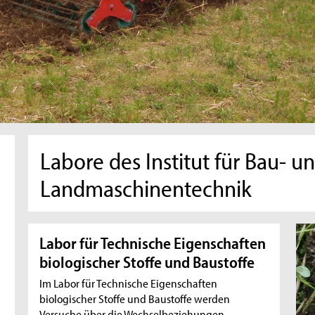
Labore des Institut für Bau- u
Landmaschinentechnik
Labor für Technische Eigenschaften
biologischer Stoffe und Baustoffe
Im Labor für Technische Eigenschaften
biologischer Stoffe und Baustoffe werden
Versuche über die Wechselbeziehungen