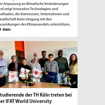
er Anpassung an klimatische Veränderungen
nd zeigt innovative Technologien und
ethoden, die Kommunen, Unternehmen und
esellschaft beim Umgang mit den
uswirkungen des Klimawandels unterstützen.
Mehr
tudierende der TH Köln treten bei
er IFAT World University