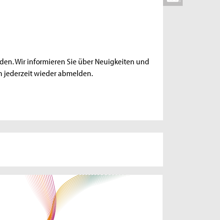
lden
. Wir informieren Sie über Neuigkeiten und
ch jederzeit wieder abmelden.