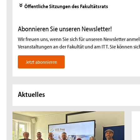
Öffentliche Sitzungen des Fakultätsrats
Abonnieren Sie unseren Newsletter!
Wir freuen uns, wenn Sie sich
für unseren Newsletter anme
Veranstaltungen an der Fakultät und am ITT. Sie können si
Jetzt abonnieren
Aktuelles