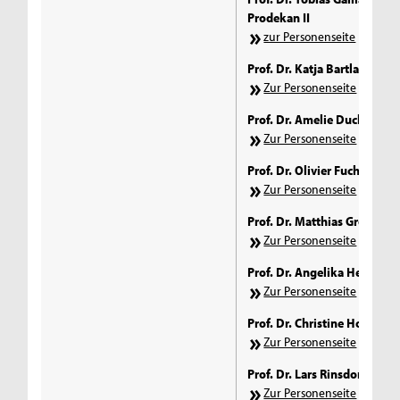
Prodekan II
zur Personenseite
Prof. Dr. Katja Bartlakowski
Zur Personenseite
Prof. Dr. Amelie Duckwitz
Zur Personenseite
Prof. Dr. Olivier Fuchs
Zur Personenseite
Prof. Dr. Matthias Groß
Zur Personenseite
Prof. Dr. Angelika Henneck
Zur Personenseite
Prof. Dr. Christine Horz-Ish
Zur Personenseite
Prof. Dr. Lars Rinsdorf
Zur Personenseite