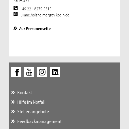
Raum 437
+49 221-8275-5315
juliane.holzheimer@th-koeln.de
Zur Personenseite
Kontakt
Hilfe im Notfall
Stellenangebote
Feedbackmanagement