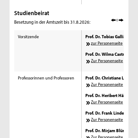
Studienbeirat
Besetzung in der Amtszeit bis 31.8.2026:
Vorsitzende
Prof. Dr. Tobias Galliat
zur Personenseite
Prof. Dr. Wilma Castro-Lesc
Zur Personenseite
Professorinnen und Professoren
Prof. Dr. Christiane Lohman
Zur Personenseite
Prof. Dr. Heribert Härtinger
Zur Personenseite
​
Prof. Dr. Frank Linde
Zur Personenseite
Prof. Dr. Mirjam Blümm
Zur Personenseite