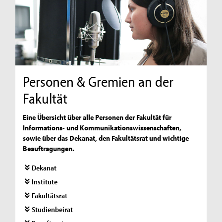
Personen & Gremien an der
Fakultät
Eine Übersicht über alle Personen der Fakultät für
Informations- und Kommunikationswissenschaften,
sowie über das Dekanat, den Fakultätsrat und wichtige
Beauftragungen.
Dekanat
Institute
Fakultätsrat
Studienbeirat