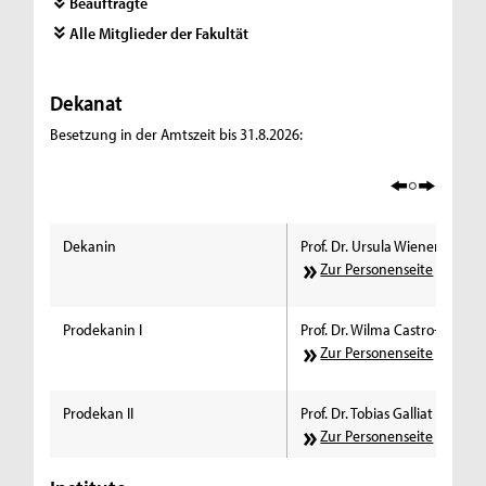
Beauftragte
Alle Mitglieder der Fakultät
Dekanat
Besetzung in der Amtszeit bis 31.8.2026:
Dekanin
Prof. Dr. Ursula Wienen
Zur Personenseite
Prodekanin I
Prof. Dr. Wilma Castro-Leschi
Zur Personenseite
Prodekan II
Prof. Dr. Tobias Galliat
Zur Personenseite